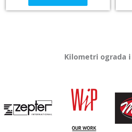
Kilometri ograda i